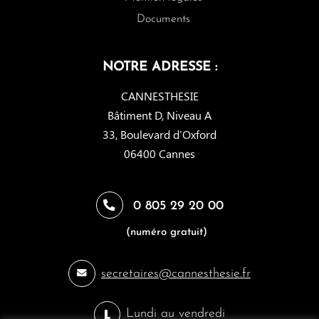
Documents
NOTRE ADRESSE :
CANNESTHESIE
Bâtiment D, Niveau A
33, Boulevard d'Oxford
06400 Cannes
0 805 29 20 00
(numéro gratuit)
secretaires@cannesthesie.fr
Lundi au vendredi