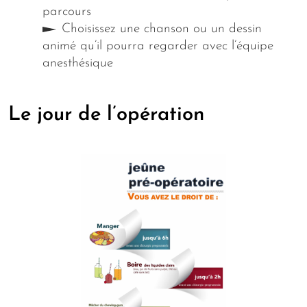
parcours
Choisissez une chanson ou un dessin
animé qu’il pourra regarder avec l’équipe
anesthésique
Le jour de l’opération