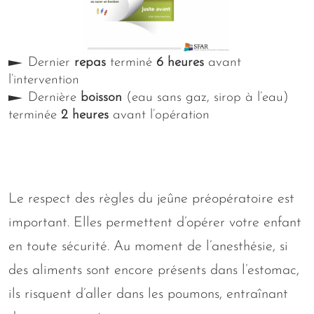
Dernier
repas
terminé
6 heures
avant
l’intervention
Dernière
boisson
(eau sans gaz, sirop à l’eau)
terminée
2 heures
avant l’opération
Le respect des règles du jeûne préopératoire est
important. Elles permettent d’opérer votre enfant
en toute sécurité. Au moment de l’anesthésie, si
des aliments sont encore présents dans l’estomac,
ils risquent d’aller dans les poumons, entraînant