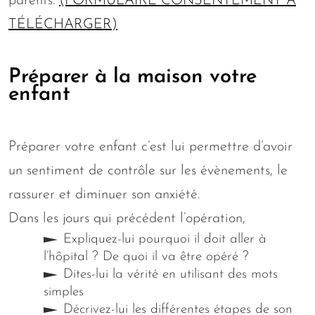
parents.
(FORMULAIRE CONSENTEMENT À
TÉLÉCHARGER)
Préparer à la maison votre
enfant
Préparer votre enfant c’est lui permettre d’avoir
un sentiment de contrôle sur les évènements, le
rassurer et diminuer son anxiété.
Dans les jours qui précédent l’opération,
Expliquez-lui pourquoi il doit aller à
l’hôpital ? De quoi il va être opéré ?
Dites-lui la vérité en utilisant des mots
simples
Décrivez-lui les différentes étapes de son