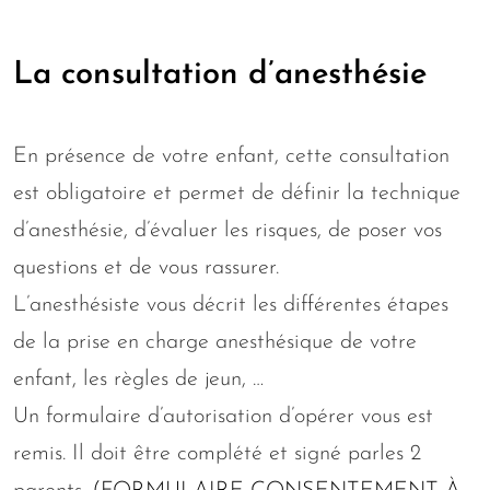
La consultation d’anesthésie
En présence de votre enfant, cette consultation
est obligatoire et permet de définir la technique
d’anesthésie, d’évaluer les risques, de poser vos
questions et de vous rassurer.
L’anesthésiste vous décrit les différentes étapes
de la prise en charge anesthésique de votre
enfant, les règles de jeun, …
Un formulaire d’autorisation d’opérer vous est
remis. Il doit être complété et signé parles 2