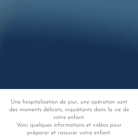
Une hospitalisation de jour, une opération sont
des moments délicats, inquiétants dans la vie de
votre enfant.
Voici quelques informations et vidéos pour
préparer et rassurer votre enfant.