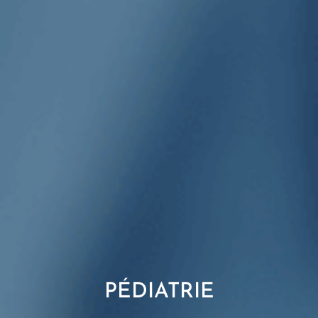
PÉDIATRIE